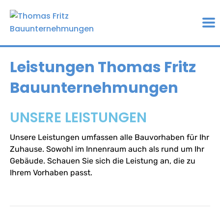
Leistungen Thomas Fritz
Bauunternehmungen
UNSERE LEISTUNGEN
Unsere Leistungen umfassen alle Bauvorhaben für Ihr
Zuhause. Sowohl im Innenraum auch als rund um Ihr
Gebäude. Schauen Sie sich die Leistung an, die zu
Ihrem Vorhaben passt.