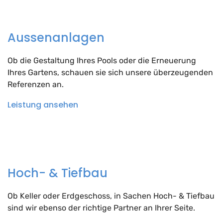
Aussenanlagen
Ob die Gestaltung Ihres Pools oder die Erneuerung
Ihres Gartens, schauen sie sich unsere überzeugenden
Referenzen an.
Leistung ansehen
Hoch- & Tiefbau
Ob Keller oder Erdgeschoss, in Sachen Hoch- & Tiefbau
sind wir ebenso der richtige Partner an Ihrer Seite.