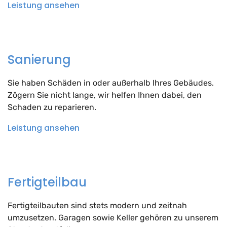
Leistung ansehen
Sanierung
Sie haben Schäden in oder außerhalb Ihres Gebäudes.
Zögern Sie nicht lange, wir helfen Ihnen dabei, den
Schaden zu reparieren.
Leistung ansehen
Fertigteilbau
Fertigteilbauten sind stets modern und zeitnah
umzusetzen. Garagen sowie Keller gehören zu unserem