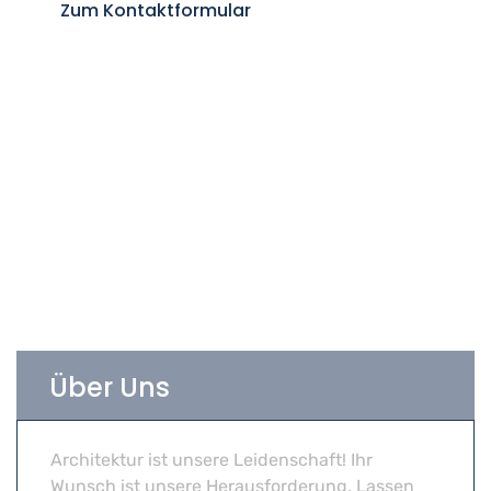
Zum Kontaktformular
Über Uns
Architektur ist unsere Leidenschaft! Ihr
Wunsch ist unsere Herausforderung. Lassen