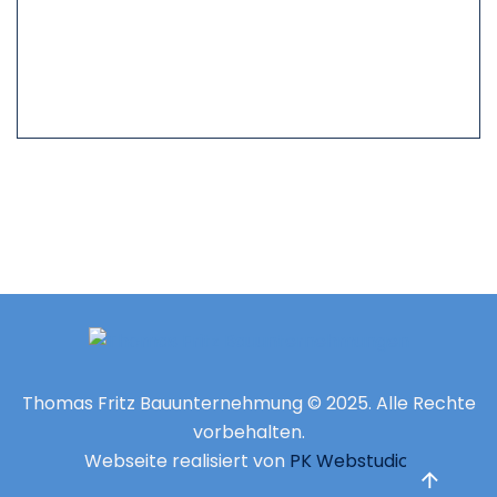
Thomas Fritz Bauunternehmung © 2025. Alle Rechte
vorbehalten.
Webseite realisiert von
PK Webstudio.