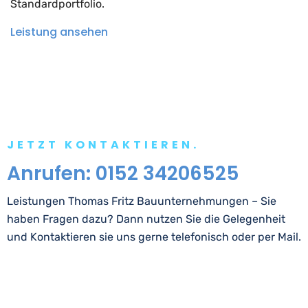
Standardportfolio.
Leistung ansehen
JETZT KONTAKTIEREN.
Anrufen:
0152 34206525
Leistungen Thomas Fritz Bauunternehmungen – Sie
haben Fragen dazu? Dann nutzen Sie die Gelegenheit
und Kontaktieren sie uns gerne telefonisch oder per Mail.