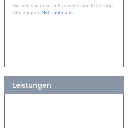
Sie sich von unserer Kreativität und Erfahrung
überzeugen.
Mehr über uns.
Leistungen
Aussenanlagen
Hoch- & Tiefbau
Sanierungen