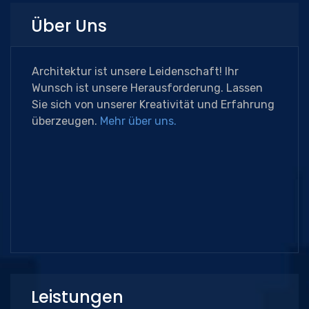
Über Uns
Architektur ist unsere Leidenschaft! Ihr
Wunsch ist unsere Herausforderung. Lassen
Sie sich von unserer Kreativität und Erfahrung
überzeugen.
Mehr über uns.
Leistungen