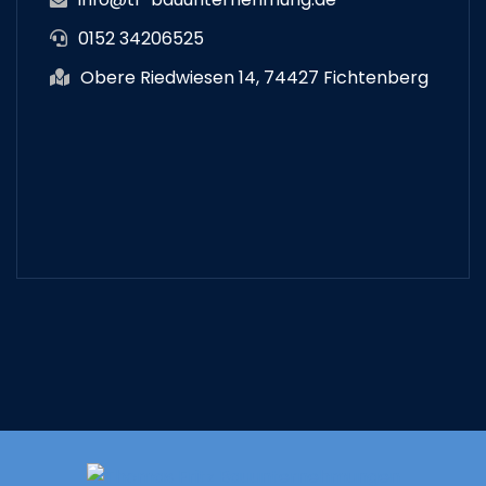
0152 34206525
Obere Riedwiesen 14, 74427 Fichtenberg