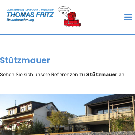
Stützmauer
Sehen Sie sich unsere Referenzen zu
Stützmauer
an.