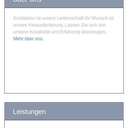
Architektur ist unsere Leidenschaft! Ihr Wunsch ist
unsere Herausforderung. Lassen Sie sich von
unserer Kreativität und Erfahrung überzeugen.
Mehr über uns.
Leistungen