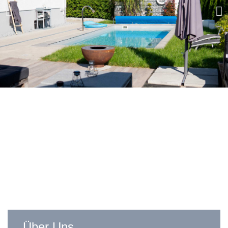
Über Uns