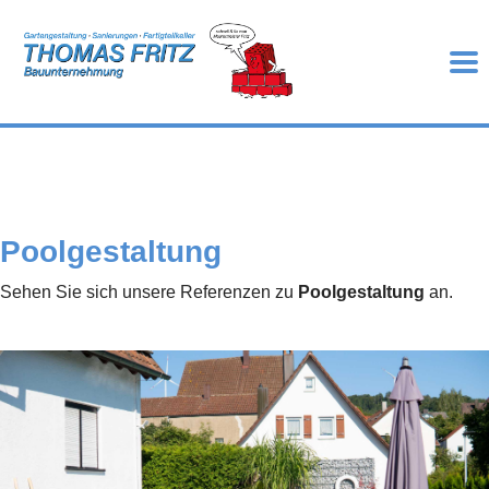
Poolgestaltung
Sehen Sie sich unsere Referenzen zu
Poolgestaltung
an.