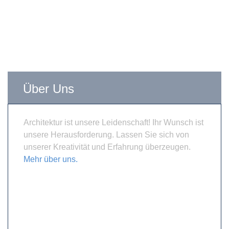
Über Uns
Architektur ist unsere Leidenschaft! Ihr Wunsch ist
unsere Herausforderung. Lassen Sie sich von
unserer Kreativität und Erfahrung überzeugen.
Mehr über uns.