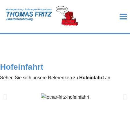
Hofeinfahrt
Sehen Sie sich unsere Referenzen zu
Hofeinfahrt
an.