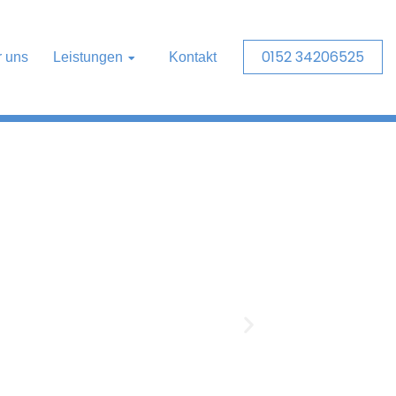
0152 34206525
 uns
Leistungen
Kontakt