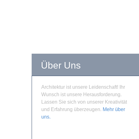
Über Uns
Architektur ist unsere Leidenschaft! Ihr
Wunsch ist unsere Herausforderung.
Lassen Sie sich von unserer Kreativität
und Erfahrung überzeugen.
Mehr über
uns.