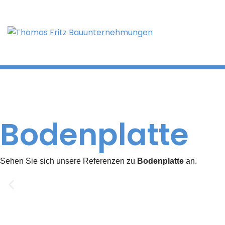
Bodenplatte
Sehen Sie sich unsere Referenzen zu
Bodenplatte
an.